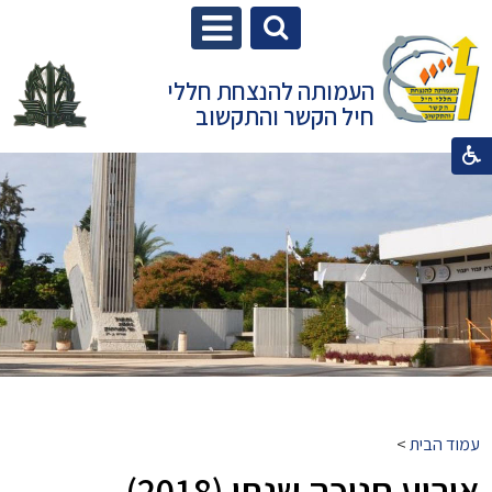
העמותה להנצחת חללי
חיל הקשר והתקשוב
עמוד הבית
>
אירוע חנוכה שנתי (2018)