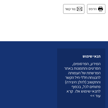
הדפס
צור קשר
תנאי שימוש
המידע, הפרסומים,
הסרטים והתמונות באתר
המרשתת של העמותה
להנצחת חללי חיל הקשר
והתקשוב (להלן: היצירה)
פתוחים לכל, בכפוף
לתנאי שימוש אלו.
קרא
עוד >>