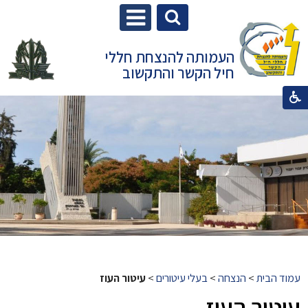
העמותה להנצחת חללי
חיל הקשר והתקשוב
עמוד הבית
>
הנצחה
>
בעלי עיטורים
>
עיטור העוז
עיטור העוז