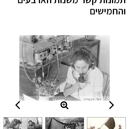
והחמישים