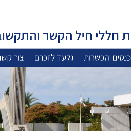
 חללי חיל הקשר והתקשוב
נסים והכשרות
גלעד לזכרם
צור קשר