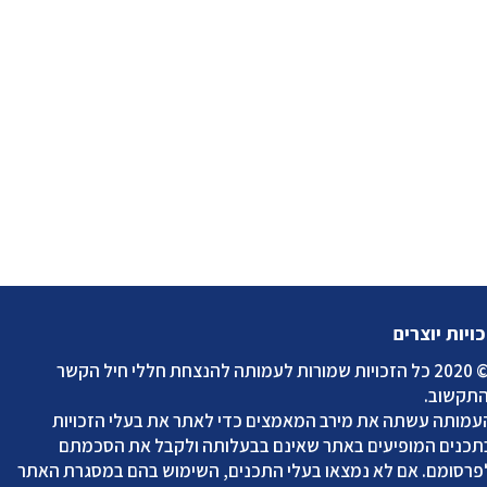
כויות יוצרים
2020 כל הזכויות שמורות לעמותה להנצחת חללי חיל הקשר
התקשוב
.
עמותה עשתה את מירב המאמצים כדי לאתר את בעלי הזכויות
תכנים המופיעים באתר שאינם בבעלותה ולקבל את הסכמתם
פרסומם. אם לא נמצאו בעלי התכנים, השימוש בהם במסגרת האתר