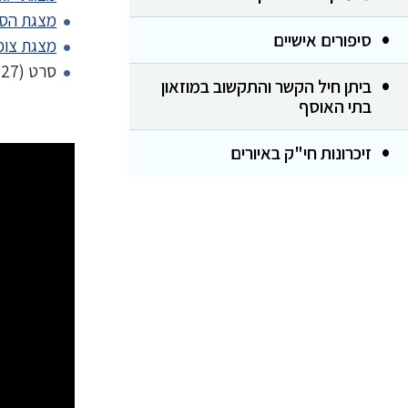
מצגת הספ
סיפורים אישיים
מצגת צופ
סרט (27 דקות)
ביתן חיל הקשר והתקשוב במוזאון
בתי האוסף
זיכרונות חי"ק באיורים