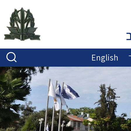
English