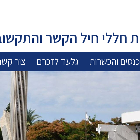
 חללי חיל הקשר והתקשוב
נסים והכשרות
גלעד לזכרם
צור קשר