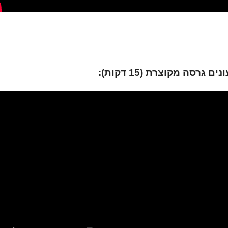
 גרסה מקוצרת (15 דקות):