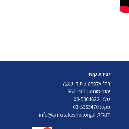
יצירת קשר
רח' אלפרט 3 ת.ד. 7289
יהוד-מונוסון 5621401
טל:
03-5364622
פקס: 03-5363470
דוא”ל:
info@amutakesher.org.il