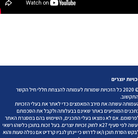
כויות יוצרים
2020 כל הזכויות שמורות לעמותה להנצחת חללי חיל הקשר
התקשוב
.
עמותה עשתה את מירב המאמצים כדי לאתר את בעלי הזכויות
תכנים המופיעים באתר שאינם בבעלותה ולקבל את הסכמתם
פרסומם. אם לא נמצאו בעלי התכנים, השימוש בהם במסגרת האתר
נעשה לפי סעיף 27א לחוק זכויות יוצרים. בעל זכות בתוכן כלשהו רשאי
בקש הסרת תוכן ו/או לדרוש כי יינתן לגביו קרדיט אם נפלה טעות והוא