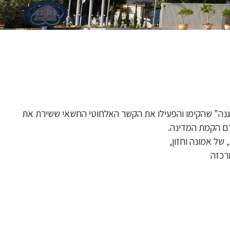
נה" שהקימו והפעילו את הקשר האלחוטי החשאי ששירת את
רם הקמת המדינה.
של אמונה וחזון,
רכזה