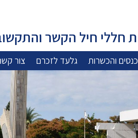
 חללי חיל הקשר והתקשוב
נסים והכשרות
גלעד לזכרם
צור קשר