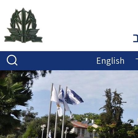
English