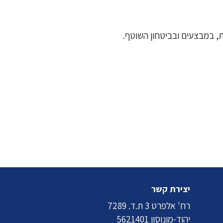
, במבצעים ובביטחון השוטף.
יצירת קשר
רח' אלפרט 3 ת.ד. 7289
יהוד-מונוסון 5621401