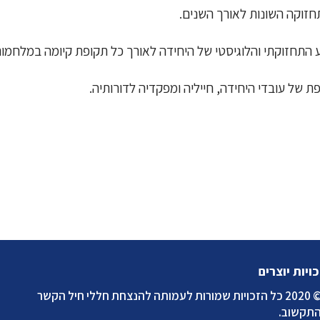
חזוקה השונות לאורך השנים.
 התחזוקתי והלוגיסטי של היחידה לאורך כל תקופת קיומה במלחמות
פת של עובדי היחידה, חייליה ומפקדיה לדורותיה.
כויות יוצרים
2020 כל הזכויות שמורות לעמותה להנצחת חללי חיל הקשר
התקשוב
.