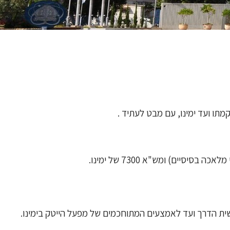
מתו ועד ימינו,
עם מבט לעתיד
.
יים) ומש"א 7300 של ימינו.
ת הדרך ועד לאמצעים המתוחכמים של מפעל הייטק בימינו.