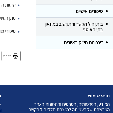
שיטות הת
סיפורים אישיים
מתן הסיוע
ביתן חיל הקשר והתקשוב במוזאון
בתי האוסף
סיפורי מו
זיכרונות חי"ק באיורים
הדפס
תנאי שימוש
ז
המידע, הפרסומים, הסרטים והתמונות באתר
©
המרשתת של העמותה להנצחת חללי חיל הקשר
ו