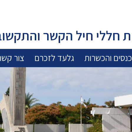
 חללי חיל הקשר והתקשוב
נסים והכשרות
גלעד לזכרם
צור קשר