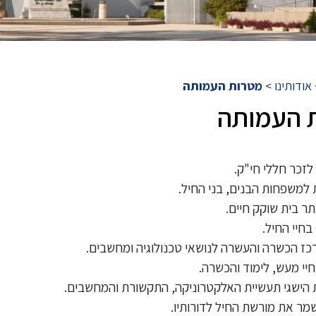
אודותינו
>
מטרות העמותה
 העמותה
לזכר חללי חי"ק.
ת למשפחות הבנים, בני החיל.
ר בית שוקק חיים.
חיי החיל.
ז הכשרה והעשרה לנושאי טכנולוגיה ומחשבים.
יי מעש, לימוד והכשרה.
הישגי תעשיית האלקטרוניקה, התקשורת והמחשבים.
מר את מורשת החיל לדורותיו.