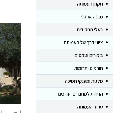
תקנון העמותה
מבנה ארגוני
בעלי תפקידים
ציוני דרך של העמותה
ביקורים וטקסים
תורמים ותרומות
מלגות ומענקי תמיכה
הנחיות למחברים ועורכים
סרטי העמותה