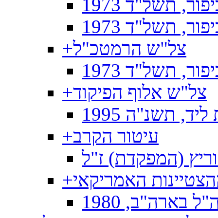
ר, תשל"ד 1973
, תשל"ד 1973
צל"ש הרמטכ"ל
+
ר, תשל"ד 1973
צל"ש אלוף הפיקוד
+
ד, תשנ"ה 1995
עיטור הקרב
+
ריץ (המפקדת) ז"ל
ההצטיינות האמריקאי
+
 בארה"ב, 1980