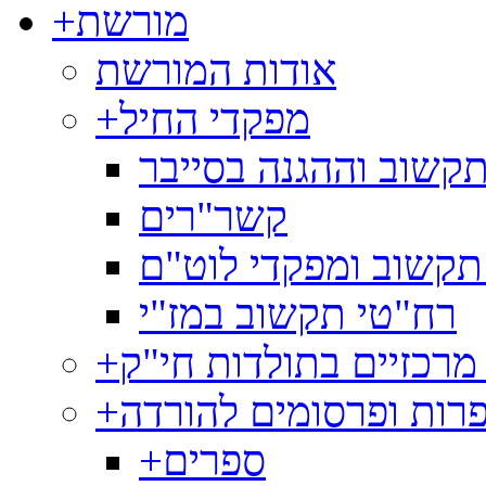
מורשת
+
אודות המורשת
מפקדי החיל
+
קשוב וההגנה בסייבר
קשר"רים
תקשוב ומפקדי לוט"ם
רח"טי תקשוב במז"י
מרכזיים בתולדות חי"ק
+
רות ופרסומים להורדה
+
ספרים
+