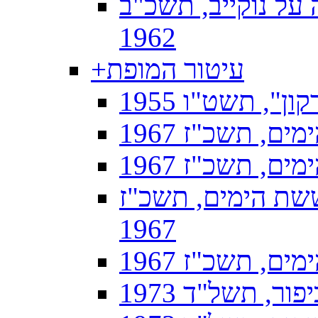
על נוקייב, תשכ"ב
1962
עיטור המופת
+
ן", תשט"ו 1955
, תשכ"ז 1967
, תשכ"ז 1967
שת הימים, תשכ"ז
1967
, תשכ"ז 1967
, תשל"ד 1973