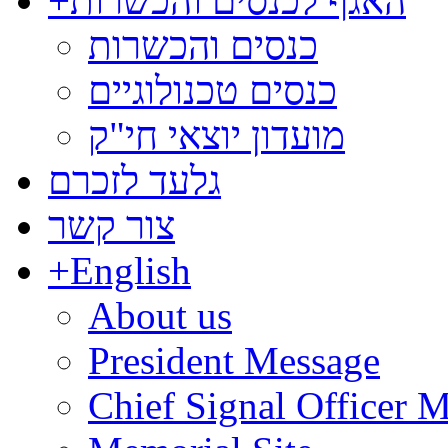
האגף לכנסים והכשרות
+
כנסים והכשרות
כנסים טכנולוגיים
מועדון יוצאי חי"ק
גלעד לזכרם
צור קשר
+
English
About us
President Message
Chief Signal Officer 