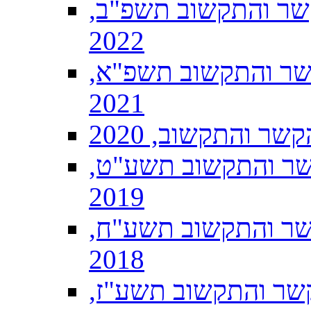
שר והתקשוב תשפ"ב,
2022
שר והתקשוב תשפ"א,
2021
ר והתקשוב, 2020
שר והתקשוב תשע"ט,
2019
שר והתקשוב תשע"ח,
2018
שר והתקשוב תשע"ז,