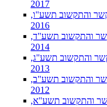
2017
שר והתקשוב תשע"ו,
2016
שר והתקשוב תשע"ד,
2014
שר והתקשוב תשע"ג,
2013
שר והתקשוב תשע"ב,
2012
שר והתקשוב תשע"א,