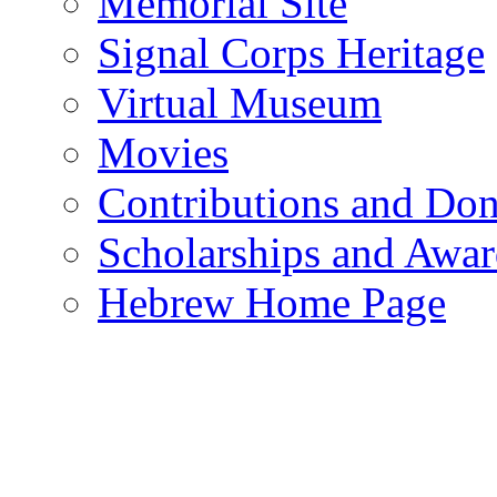
Memorial Site
Signal Corps Heritage
Virtual Museum
Movies
Contributions and Don
Scholarships and Awar
Hebrew Home Page