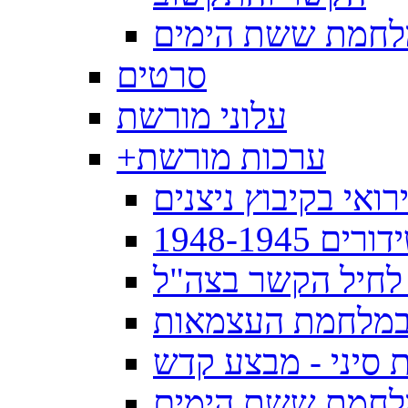
מלחמת ששת הימים
סרטים
עלוני מורשת
ערכות מורשת
+
ואי בקיבוץ ניצנים
1948-19
לחיל הקשר בצה"ל
במלחמת העצמאות
סיני - מבצע קדש
לחמת ששת הימים