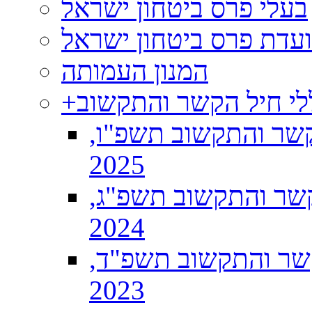
בעלי פרס ביטחון ישראל
וועדת פרס ביטחון ישראל
המנון העמותה
לי חיל הקשר והתקשוב
+
קשר והתקשוב תשפ"ו,
2025
שר והתקשוב תשפ"ג,
2024
שר והתקשוב תשפ"ד,
2023