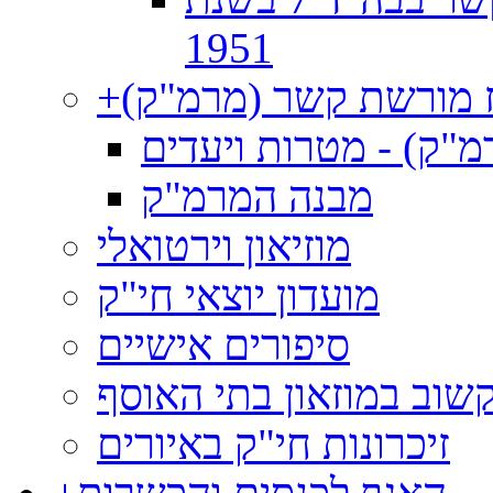
1951
 מורשת קשר (מרמ"ק)
+
"ק) - מטרות ויעדים
מבנה המרמ"ק
מוזיאון וירטואלי
מועדון יוצאי חי"ק
סיפורים אישיים
שוב במוזאון בתי האוסף
זיכרונות חי"ק באיורים