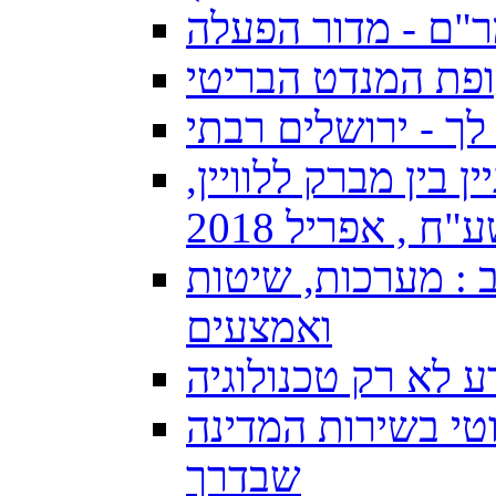
"ם - מדור הפעלה
פת המנדט הבריטי
ך - ירושלים רבתי
בין מברק ללוויין,
 , אפריל 2018
: מערכות, שיטות
ואמצעים
 לא רק טכנולוגיה
טי בשירות המדינה
שבדרך