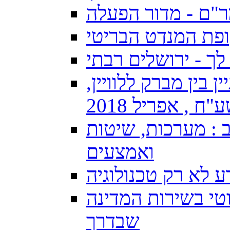
"ם - מדור הפעלה
פת המנדט הבריטי
ך - ירושלים רבתי
בין מברק ללוויין,
 , אפריל 2018
: מערכות, שיטות
ואמצעים
 לא רק טכנולוגיה
טי בשירות המדינה
שבדרך