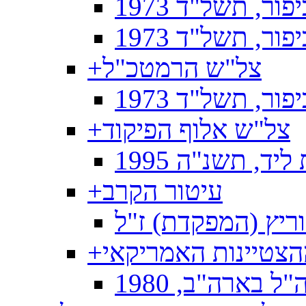
ר, תשל"ד 1973
, תשל"ד 1973
צל"ש הרמטכ"ל
+
ר, תשל"ד 1973
צל"ש אלוף הפיקוד
+
ד, תשנ"ה 1995
עיטור הקרב
+
ריץ (המפקדת) ז"ל
ההצטיינות האמריקאי
+
 בארה"ב, 1980