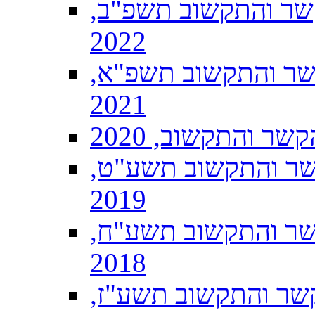
שר והתקשוב תשפ"ב,
2022
שר והתקשוב תשפ"א,
2021
ר והתקשוב, 2020
שר והתקשוב תשע"ט,
2019
שר והתקשוב תשע"ח,
2018
שר והתקשוב תשע"ז,