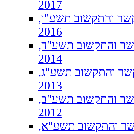
2017
שר והתקשוב תשע"ו,
2016
שר והתקשוב תשע"ד,
2014
שר והתקשוב תשע"ג,
2013
שר והתקשוב תשע"ב,
2012
שר והתקשוב תשע"א,