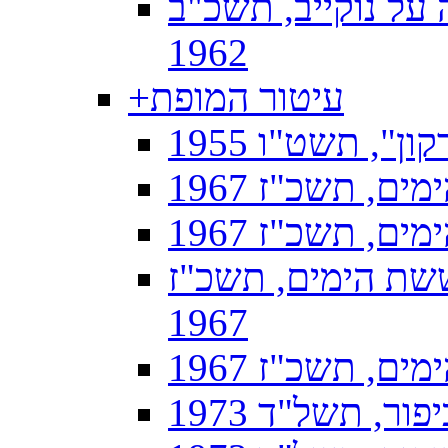
על נוקייב, תשכ"ב
1962
עיטור המופת
+
ן", תשט"ו 1955
, תשכ"ז 1967
, תשכ"ז 1967
שת הימים, תשכ"ז
1967
, תשכ"ז 1967
, תשל"ד 1973