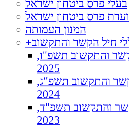
בעלי פרס ביטחון ישראל
וועדת פרס ביטחון ישראל
המנון העמותה
לי חיל הקשר והתקשוב
+
קשר והתקשוב תשפ"ו,
2025
שר והתקשוב תשפ"ג,
2024
שר והתקשוב תשפ"ד,
2023