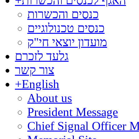
האגף לכנסים והכשרות
+
כנסים והכשרות
כנסים טכנולוגיים
מועדון יוצאי חי"ק
גלעד לזכרם
צור קשר
+
English
About us
President Message
Chief Signal Officer 