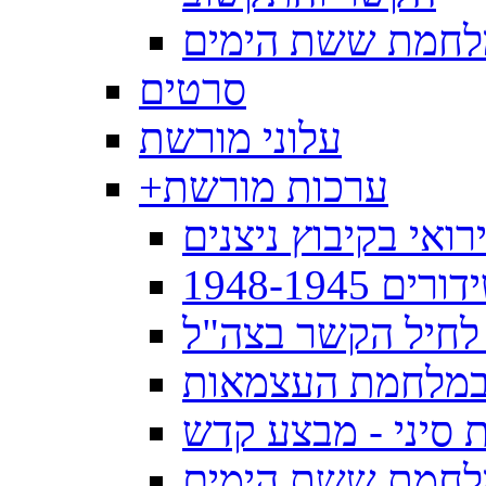
מלחמת ששת הימים
סרטים
עלוני מורשת
ערכות מורשת
+
ואי בקיבוץ ניצנים
1948-19
לחיל הקשר בצה"ל
במלחמת העצמאות
סיני - מבצע קדש
לחמת ששת הימים