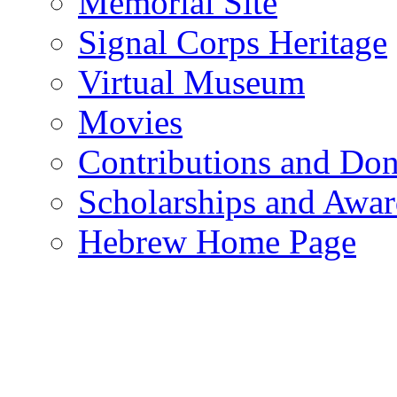
Memorial Site
Signal Corps Heritage
Virtual Museum
Movies
Contributions and Don
Scholarships and Awar
Hebrew Home Page