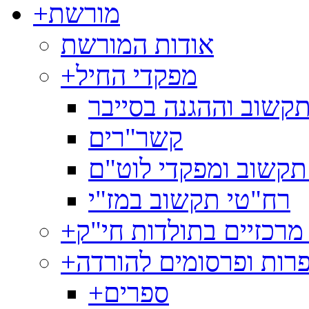
מורשת
+
אודות המורשת
מפקדי החיל
+
קשוב וההגנה בסייבר
קשר"רים
תקשוב ומפקדי לוט"ם
רח"טי תקשוב במז"י
מרכזיים בתולדות חי"ק
+
רות ופרסומים להורדה
+
ספרים
+