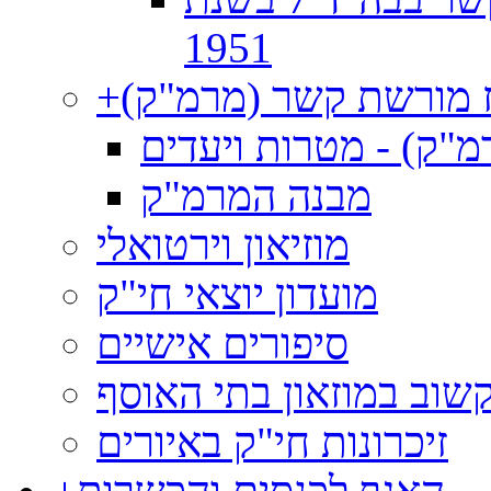
1951
 מורשת קשר (מרמ"ק)
+
"ק) - מטרות ויעדים
מבנה המרמ"ק
מוזיאון וירטואלי
מועדון יוצאי חי"ק
סיפורים אישיים
שוב במוזאון בתי האוסף
זיכרונות חי"ק באיורים