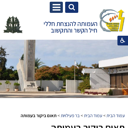
העמותה להנצחת חללי
חיל הקשר והתקשוב
עמוד הבית
>
עמוד הבית
>
בר פעילויות
>
תאום ביקור בעמותה
תאום ביקור בעמותה