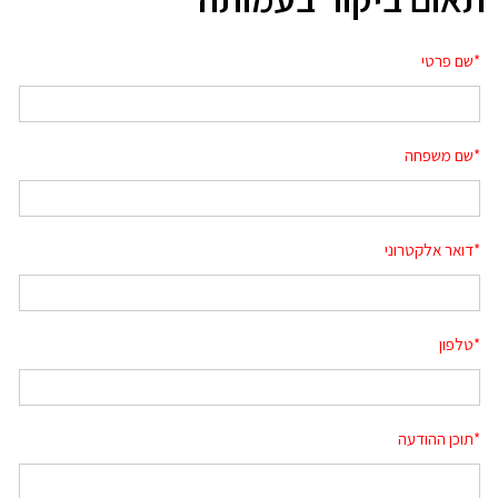
*
שם פרטי
*
שם משפחה
*
דואר אלקטרוני
*
טלפון
*
תוכן ההודעה