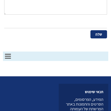
תנאי שימוש
המידע, הפרסומים,
הסרטים והתמונות באתר
המרשתת של העמותה