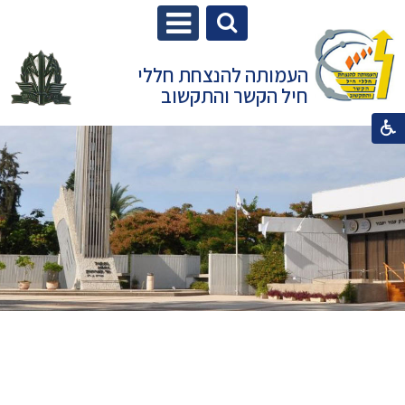
העמותה להנצחת חללי
חיל הקשר והתקשוב