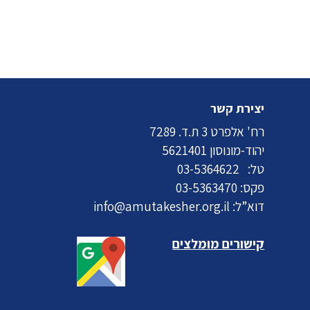
יצירת קשר
רח' אלפרט 3 ת.ד. 7289
יהוד-מונוסון 5621401
טל:
03-5364622
פקס: 03-5363470
דוא”ל:
info@amutakesher.org.il
קישורים מומלצים