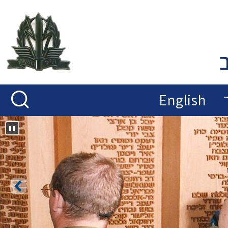
English