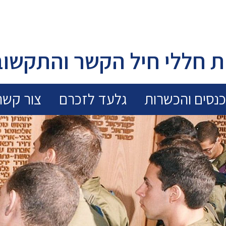
 חללי חיל הקשר והתקשוב
נסים והכשרות
גלעד לזכרם
צור קשר