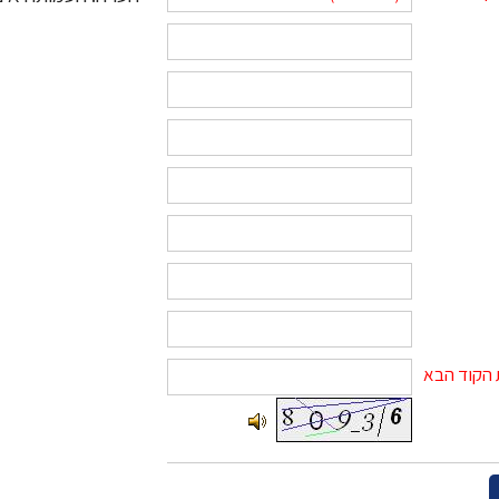
הקוד הבא