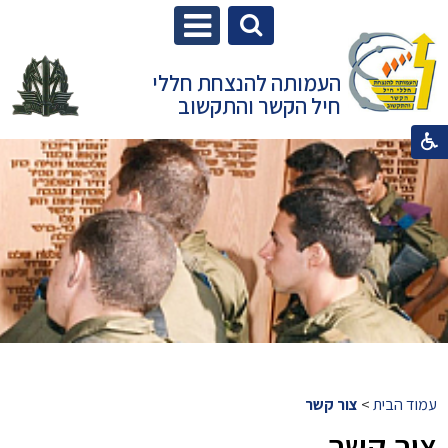
העמותה להנצחת חללי
חיל הקשר והתקשוב
עמוד הבית
>
צור קשר
צור קשר