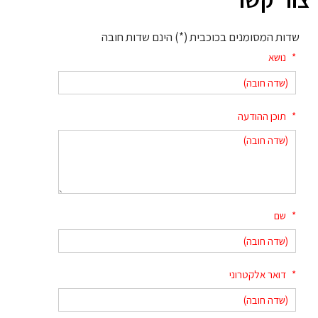
שדות המסומנים בכוכבית (*) הינם שדות חובה
*
נושא
*
תוכן ההודעה
*
שם
*
דואר אלקטרוני