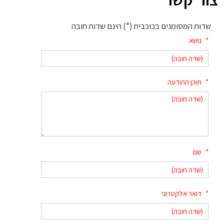
שדות המסומנים בכוכבית (*) הינם שדות חובה
*
נושא
*
תוכן ההודעה
*
שם
*
דואר אלקטרוני