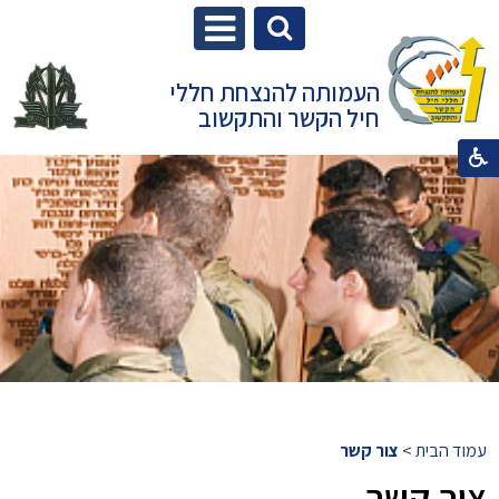
העמותה להנצחת חללי
חיל הקשר והתקשוב
עמוד הבית
>
צור קשר
צור קשר