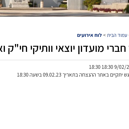
עמוד הבית
>
לוח אירועים
ברי מועדון יוצאי וותיקי חי"ק 
תקיים באתר ההנצחה בתאריך 09.02.23 בשעה 18:30