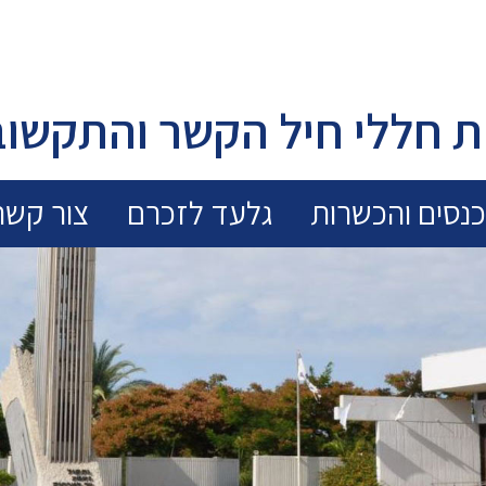
 חללי חיל הקשר והתקשוב
נסים והכשרות
גלעד לזכרם
צור קשר