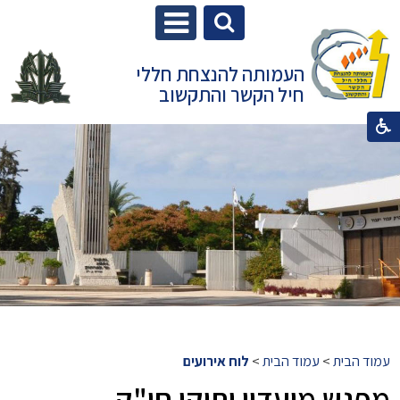
העמותה להנצחת חללי
חיל הקשר והתקשוב
עמוד הבית
>
עמוד הבית
>
לוח אירועים
מפגש מועדון ותיקי חי"ק