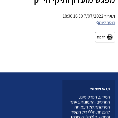
תאריך
7/07/2022 18:30 18:30
הוסף ליומן
הדפס
תנאי שימוש
המידע, הפרסומים,
הסרטים והתמונות באתר
המרשתת של העמותה
להנצחת חללי חיל הקשר
והתקשוב (להלן: היצירה)