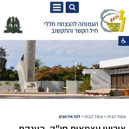
העמותה להנצחת חללי
חיל הקשר והתקשוב
עמוד הבית
>
עמוד הבית
>
לוח אירועים
אירועי עצמאות חי"ק, הענקת