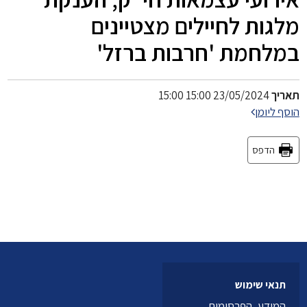
מלגות לחיילים מצטיינים
במלחמת 'חרבות ברזל'
תאריך
23/05/2024 15:00 15:00
הוסף ליומן
הדפס
תנאי שימוש
המידע, הפרסומים,