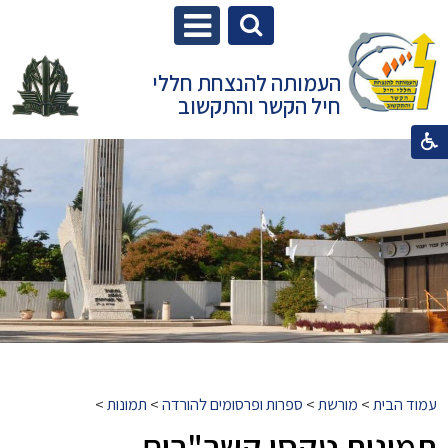
העמותה להנצחת חללי
חיל הקשר והתקשוב
עמוד הבית
>
מורשת
>
ספרות ופרסומים להורדה
>
תמונות
>
תמונות טקסי קשר"רים