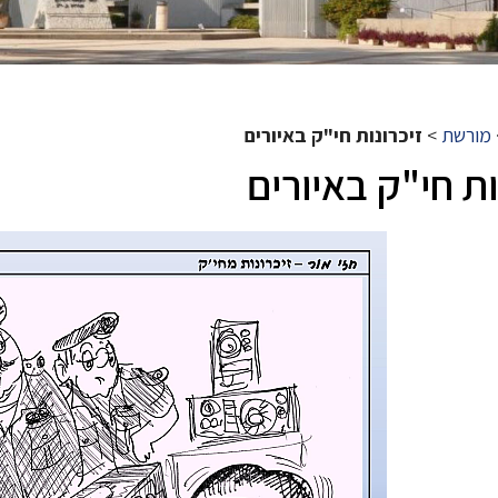
מורשת
>
זיכרונות חי"ק באיורים
ות חי"ק באיורים