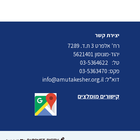
יצירת קשר
רח' אלפרט 3 ת.ד. 7289
יהוד-מונוסון 5621401
טל:
03-5364622
פקס: 03-5363470
דוא”ל:
info@amutakesher.org.il
קישורים מומלצים