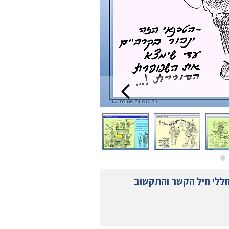
חללי חיל הקשר והתקשוב