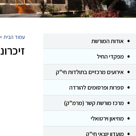
עמוד הבית
>
אודות המורשת
זיכרונ
מפקדי החיל
אירועים מרכזיים בתולדות חי"ק
ספרות ופרסומים להורדה
מרכז מורשת קשר (מרמ"ק)
מוזיאון וירטואלי
מועדון יוצאי חי"ק