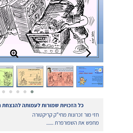
כל הזכויות שמורות לעמותה להנצחת 
חזי מור זכרונות מחי"ק קריקטורה
מחפש את השפורפרת ......