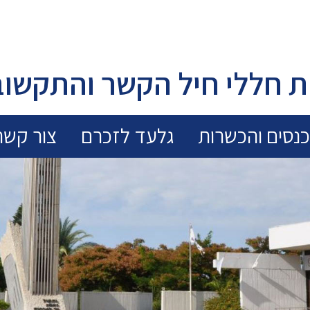
 חללי חיל הקשר והתקשוב
נסים והכשרות
גלעד לזכרם
צור קשר