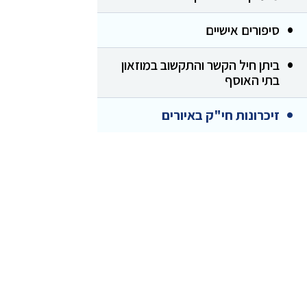
סיפורים אישיים
ביתן חיל הקשר והתקשוב במוזאון
בתי האוסף
זיכרונות חי"ק באיורים