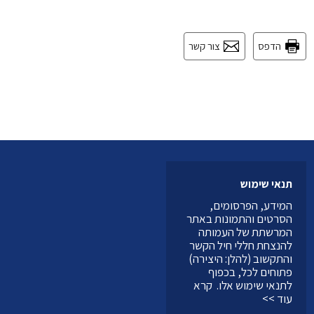
הדפס
צור קשר
תנאי שימוש
המידע, הפרסומים,
הסרטים והתמונות באתר
המרשתת של העמותה
להנצחת חללי חיל הקשר
והתקשוב (להלן: היצירה)
פתוחים לכל, בכפוף
לתנאי שימוש אלו.
קרא
עוד >>