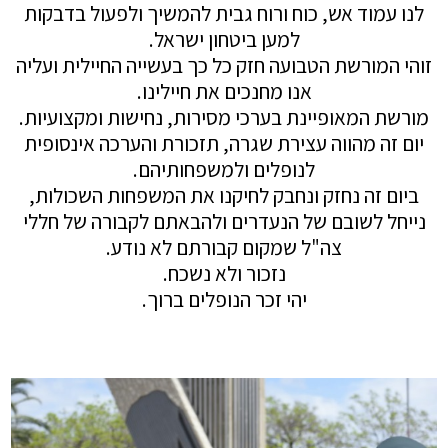
לנו עמוד אש, כוח ורוח גבית להמשיך ולפעול בדבקות
למען ביטחון ישראל.
זוהי המורשת הטבועה חזק כל כך בעשייה החיילית ועליה
אנו מחנכים את חיילינו.
מורשת המאופיינת בערכי מסירות, נחישות ומקצועיות.
יום זה מהווה עצירת שגרה, תזכורת והערכה אינסופית
לנופלים ולמשפחותיהם.
ביום זה נחזק ונחבק לחיקנו את המשפחות השכולות,
נייחל לשובם של הנעדרים ולהבאתם לקבורה של חללי
צה"ל שמקום קבורתם לא נודע.
נזכור ולא נשכח.
יהי זכר הנופלים ברוך.