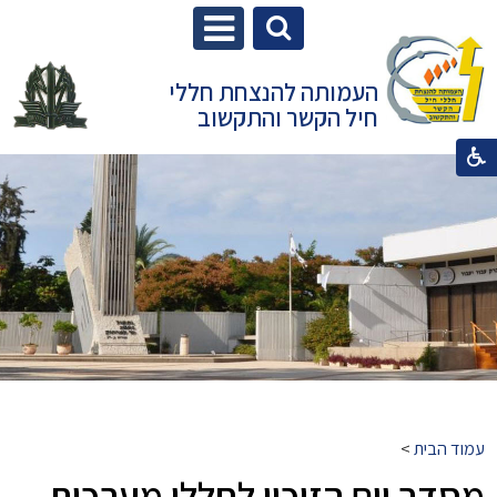
העמותה להנצחת חללי
חיל הקשר והתקשוב
עמוד הבית
>
מסדר יום הזיכון לחללי מערכות