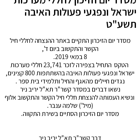
ישראל ונפגעי פעולות האיבה
תשע"ט
מסדר יום הזיכרון התקיים באתר ההנצחה לחללי חיל
הקשר והתקשוב ביום ד',
8 במאי 2019.
הטקס התחיל בצפירה לזכר 23,741 חללי מערכות
ישראל ונפגעי פעולות האיבה בהשתתפות 800 קצינים,
נגדים חיילים מהאגף והחיל ותלמידי בית ספר .
נשאו דברים במסדר קשר"ר תא"ל יריב ניר
ונשיא העמותה להנצחת חללי חיל הקשר והתקשוב אלוף
(מיל') שלמה ענבר.
מסדר יום הזיכרון הסתיים בשירת התקווה.
דבר קשר"ר תא"ל יריב ניר