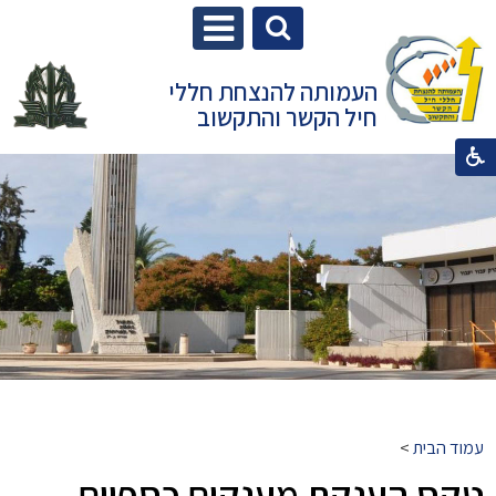
העמותה להנצחת חללי
חיל הקשר והתקשוב
עמוד הבית
>
טקס הענקת מענקים כספיים