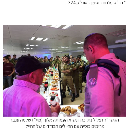
* רב"ט מנחם רוטמן - אופ"ק 324
הקשר"ר תא"ל נתי כהן ונשיא העמותה אלוף (מיל') שלמה ענבר
מרימים כוסית עם החיילים הבודדים של החייל.