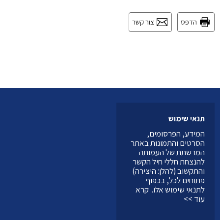
הדפס
צור קשר
תנאי שימוש
המידע, הפרסומים,
הסרטים והתמונות באתר
המרשתת של העמותה
להנצחת חללי חיל הקשר
והתקשוב (להלן: היצירה)
פתוחים לכל, בכפוף
לתנאי שימוש אלו.
קרא
עוד >>