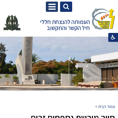
העמותה להנצחת חללי
חיל הקשר והתקשוב
עמוד הבית
>
סיור מורשת נספחים זרים