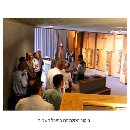
ביקור המשלחת בהיכל השמות