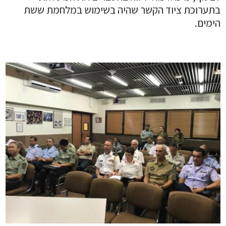
בתערוכת ציוד הקשר שהיה בשימוש במלחמת ששת
הימים.