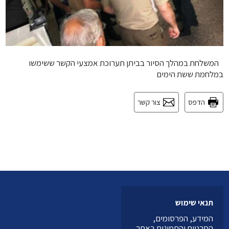
המשלחת במהלך הסיור בביתן תערוכת אמצעי הקשר ששימשו
במלחמת ששת הימים
הדפס
צור קשר
תנאי שימוש
המידע, הפרסומים,
הסרטים והתמונות באתר