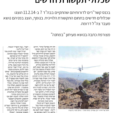
בכנס קשר"רים לדורותיהם שהתקיים בבה"ד 7 ב-11.2.14 הוצגו
שכלולים חדשים בתחום התקשורת הלויינית. בנוסף, הוצג בפניהם נושא
מעבר צה"ל דרומה.
מצורפת כתבה בנושא מעיתון "במחנה"