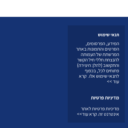
תנאי שימוש
המידע, הפרסומים,
הסרטים והתמונות באתר
המרשתת של העמותה
להנצחת חללי חיל הקשר
והתקשוב (להלן: היצירה)
פתוחים לכל, בכפוף
לתנאי שימוש אלו.
קרא
עוד >>
מדיניות פרטיות
מדיניות פרטיות לאתר
אינטרנט זה.
קרא עוד>>