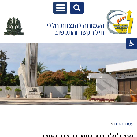
העמותה להנצחת חללי
חיל הקשר והתקשוב
עמוד הבית
>
שכלולי תקשורת חדשים