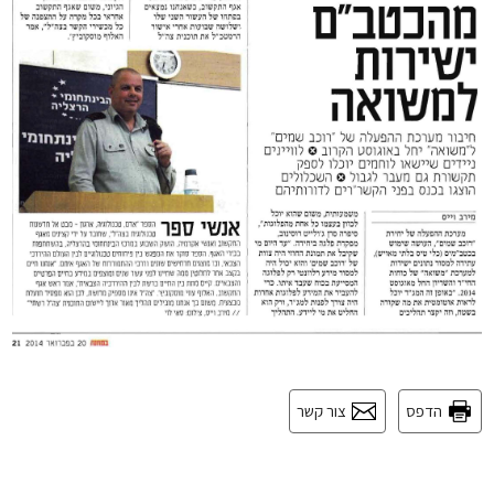
הדפס
צור קשר