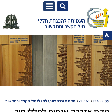
העמותה להנצחת חללי
חיל הקשר והתקשוב
עמוד הבית
>
הנצחה
>
טקס אזכרה שנתי לחללי חיל הקשר והתקשוב
טקס אזכרה שנתית לחללי חיל