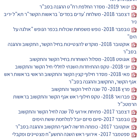
ינואר 2019- מסדר החלפת רח"ט ההגנה בסב"ר
דצמבר 2018- משלחת 'עדים במדים' בראשות הקשר"ר תא"ל יריב
ניר
נובמבר 2018- נופש משפחות שכולות בכפר הנופש "אולגה על
הים"
אוקטובר 2018- מוקדש להצטיינות בחיל הקשר, התקשוב וההגנה
בסב"ר
אוגוסט 2018- מסלול השוחרות בחיל הקשר והתקשוב
יוני 2018- טקס ההתיחדות השנתי לחללי חיל הקשר והתקשוב
מאי 2018- מסדר חילוף קצין הקשר והתקשוב הראשי בראשות ראש
אגף הקשר, התקשוב וההגנה בסב"ר
מרץ 2018- 70 שנה לחיל הקשר והתקשוב
פברואר 2018- טקס חילוף ראש אגף הקשר והתקשוב בראשות
הרמטכ"ל
דצמבר 2017- פתיחת אירועי 70 שנה לחיל הקשר והתקשוב
נובמבר 2017-סיום מיזם יובל למלחמת ששת הימים
אוקטובר 2017- כומתה חדשה לאגף התקשוב וההגנה בסב"ר
ספטמבר 2017- אירועי ראש השנה התשע"ח מצטיינים ומקבלי