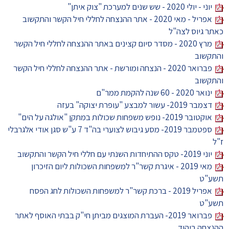
יוני - יולי 2020 - שש שנים למערכת "צוק איתן"
אפריל - מאי 2020 - אתר ההנצחה לחללי חיל הקשר והתקשוב
כאתר גיוס לצה"ל
מרץ 2020 - מסדר סיום קצינים באתר ההנצחה לחללי חיל הקשר
והתקשוב
פברואר 2020 - הנצחה ומורשת - אתר ההנצחה לחללי חיל הקשר
והתקשוב
ינואר 2020 - 60 שנה להקמת ממר"ם
דצמבר 2019- עשור למבצע "עופרת יצוקה" בעזה
אוקטובר 2019- נופש משפחות שכולות במתקן "אולגה על הים"
ספטמבר 2019- מסע גיבוש לצוערי בה"ד 7 ע"ש סגן אודי אלגרבלי
ז"ל
יוני 2019- טקס ההתיחדות השנתי עם חללי חיל הקשר והתקשוב
מאי 2019 - איגרת קשר"ר למשפחות השכולות ליום הזיכרון
תשע"ט
אפריל 2019 - ברכת קשר"ר למשפחות השכולות לחג הפסח
תשע"ט
פברואר 2019- העברת המוצגים מביתן חי"ק בבתי האוסף לאתר
ההנצחה ביהוד