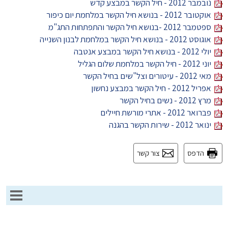
נובמבר 2012 - חיל הקשר במבצע קדש
אוקטובר 2012 - בנושא חיל הקשר במלחמת יום כיפור
ספטמבר 2012 -בנושא חיל הקשר והתפתחות התג"מ
אוגוסט 2012 - בנושא חיל הקשר במלחמת לבנון השנייה
יולי 2012 - בנושא חיל הקשר במבצע אנטבה
יוני 2012 - חיל הקשר במלחמת שלום הגליל
מאי 2012 - עיטורים וצל"שים בחיל הקשר
אפריל 2012 - חיל הקשר במבצע נחשון
מרץ 2012 - נשים בחיל הקשר
פברואר 2012 - אתרי מורשת חיילים
ינואר 2012 - שירות הקשר בהגנה
הדפס
צור קשר