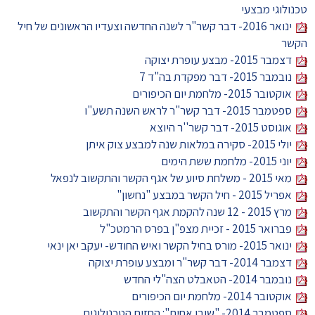
טכנולוגי מבצעי
ינואר 2016- דבר קשר"ר לשנה החדשה וצעדיו הראשונים של חיל
הקשר
דצמבר 2015- מבצע עופרת יצוקה
נובמבר 2015- דבר מפקדת בה"ד 7
אוקטובר 2015- מלחמת יום הכיפורים
ספטמבר 2015- דבר קשר"ר לראש השנה תשע"ו
אוגוסט 2015- דבר קשר''ר היוצא
יולי 2015- סקירה במלאות שנה למבצע צוק איתן
יוני 2015- מלחמת ששת הימים
מאי 2015 - משלחת סיוע של אגף הקשר והתקשוב לנפאל
אפריל 2015 - חיל הקשר במבצע "נחשון"
מרץ 2015 - 12 שנה להקמת אגף הקשר והתקשוב
פברואר 2015 - זכיית מצפ"ן בפרס הרמטכ"ל
ינואר 2015- מורס בחיל הקשר ואיש החודש- יעקב יאן ינאי
דצמבר 2014- דבר קשר"ר ומבצע עופרת יצוקה
נובמבר 2014- הטאבלט הצה"לי החדש
אוקטובר 2014- מלחמת יום הכיפורים
ספטמבר 2014- "שובו אחים": החזית הטכנולוגית