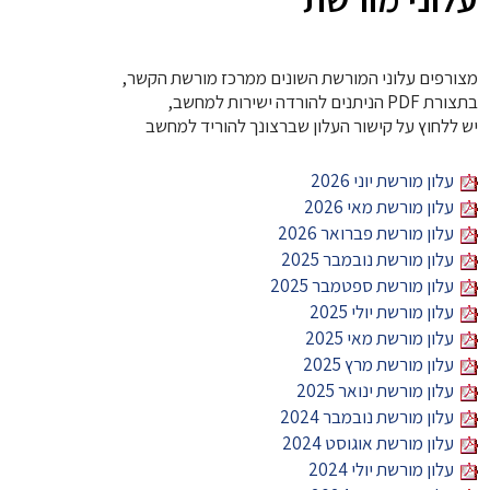
מצורפים עלוני המורשת השונים ממרכז מורשת הקשר,
בתצורת PDF הניתנים להורדה ישירות למחשב,
יש ללחוץ על קישור העלון שברצונך להוריד למחשב
עלון מורשת יוני 2026
עלון מורשת מאי 2026
עלון מורשת פברואר 2026
עלון מורשת נובמבר 2025
עלון מורשת ספטמבר 2025
עלון מורשת יולי 2025
עלון מורשת מאי 2025
עלון מורשת מרץ 2025
עלון מורשת ינואר 2025
עלון מורשת נובמבר 2024
עלון מורשת אוגוסט 2024
עלון מורשת יולי 2024