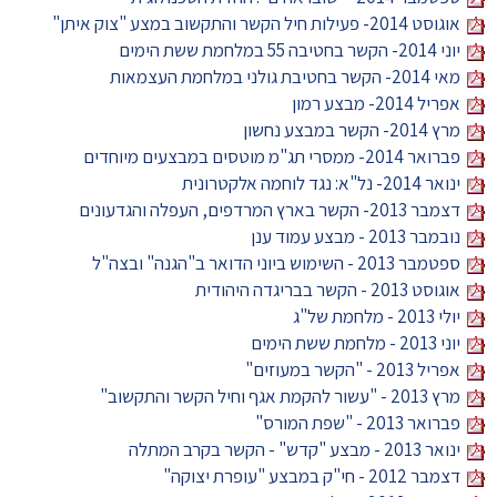
אוגוסט 2014- פעילות חיל הקשר והתקשוב במצע "צוק איתן"
יוני 2014- הקשר בחטיבה 55 במלחמת ששת הימים
מאי 2014- הקשר בחטיבת גולני במלחמת העצמאות
אפריל 2014- מבצע רמון
מרץ 2014- הקשר במבצע נחשון
פברואר 2014- ממסרי תג"מ מוטסים במבצעים מיוחדים
ינואר 2014- נל"א: נגד לוחמה אלקטרונית
דצמבר 2013- הקשר בארץ המרדפים, העפלה והגדעונים
נובמבר 2013 - מבצע עמוד ענן
ספטמבר 2013 - השימוש ביוני הדואר ב"הגנה" ובצה"ל
אוגוסט 2013 - הקשר בבריגדה היהודית
יולי 2013 - מלחמת של"ג
יוני 2013 - מלחמת ששת הימים
אפריל 2013 - "הקשר במעוזים"
מרץ 2013 - "עשור להקמת אגף וחיל הקשר והתקשוב"
פברואר 2013 - "שפת המורס"
ינואר 2013 - מבצע "קדש" - הקשר בקרב המתלה
דצמבר 2012 - חי"ק במבצע "עופרת יצוקה"