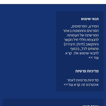
תנאי שימוש
המידע, הפרסומים,
הסרטים והתמונות באתר
המרשתת של העמותה
להנצחת חללי חיל הקשר
והתקשוב (להלן: היצירה)
פתוחים לכל, בכפוף
לתנאי שימוש אלו.
קרא
עוד >>
מדיניות פרטיות
מדיניות פרטיות לאתר
אינטרנט זה.
קרא עוד>>