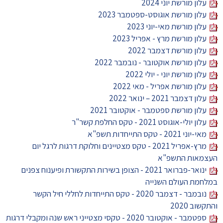
עלון מורשת יוני 2024
עלון מורשת אוגוסט-ספטמבר 2023
עלון מורשת מאי-יוני 2023
עלון מורשת מרץ - אפריל 2023
עלון מורשת דצמבר 2022
עלון מורשת אוקטובר - נובמבר 2022
עלון מורשת יוני - יולי 2022
עלון מורשת אפריל - מאי 2022
עלון דצמבר 2021 – ינואר 2022
עלון מורשת ספטמבר - אוקטובר 2021
עלון יולי-אוגוסט 2021 - טקס החלפת קשר"ר
מאי-יוני 2021 - טקס התייחדות תשפ"א
מרץ-אפריל 2021 - טקס מצטיינים וחלוקת דרגות לרגל יום
העצמאות התשפ"א
ינואר-פברואר 2021 - הצופן בשירות התקשורת ופיענוח צפנים
במלחמת העולם השנייה
נובמבר - דצמבר 2020 - טקס התייחדות לחללי חיל הקשר
והתקשוב 2020
ספטמבר - אוקטובר 2020 - טקסי מצטייני ראש שנה ומקבלי דרגות