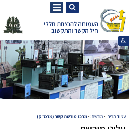
העמותה להנצחת חללי
חיל הקשר והתקשוב
עמוד הבית
>
מורשת
>
מרכז מורשת קשר (מרמ"ק)
עלוני מורשת