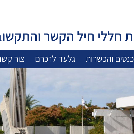
 חללי חיל הקשר והתקשוב
נסים והכשרות
גלעד לזכרם
צור קשר