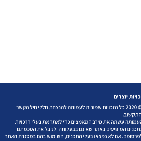
כויות יוצרים
2020 כל הזכויות שמורות לעמותה להנצחת חללי חיל הקשר
התקשוב
.
עמותה עשתה את מירב המאמצים כדי לאתר את בעלי הזכויות
תכנים המופיעים באתר שאינם בבעלותה ולקבל את הסכמתם
פרסומם. אם לא נמצאו בעלי התכנים, השימוש בהם במסגרת האתר