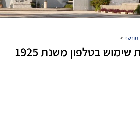
מורשת
>
 שימוש בטלפון משנת 1925