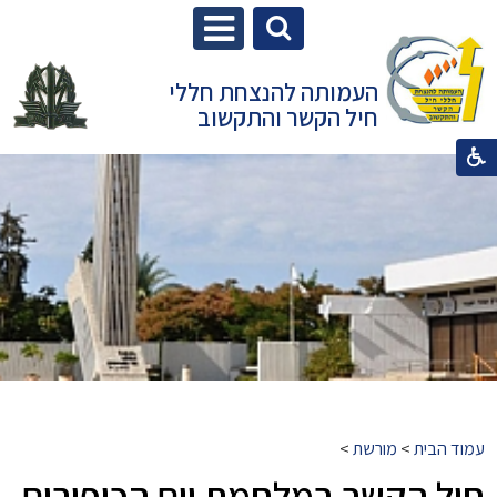
העמותה להנצחת חללי
חיל הקשר והתקשוב
עמוד הבית
>
מורשת
>
חיל הקשר במלחמת יום הכיפורים