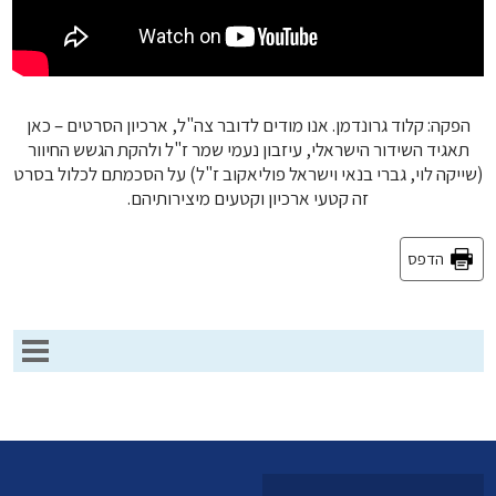
הפקה: קלוד גרונדמן. אנו מודים לדובר צה"ל, ארכיון הסרטים – כאן
תאגיד השידור הישראלי, עיזבון נעמי שמר ז"ל ולהקת הגשש החיוור
(שייקה לוי, גברי בנאי וישראל פוליאקוב ז"ל) על הסכמתם לכלול בסרט
זה קטעי ארכיון וקטעים מיצירותיהם.
הדפס