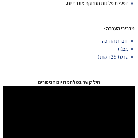
הפעלת פלוגות תחזוקת אוגדתיות.
מרכיבי הערכה :
חוברת הדרכה
מצגת
סרט ( 29 דקות )
חיל קשר במלחמת יום הכיפורים