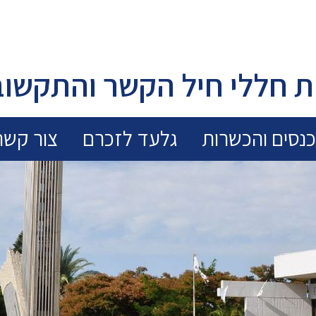
 חללי חיל הקשר והתקשוב
נסים והכשרות
גלעד לזכרם
צור קשר