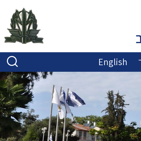
English