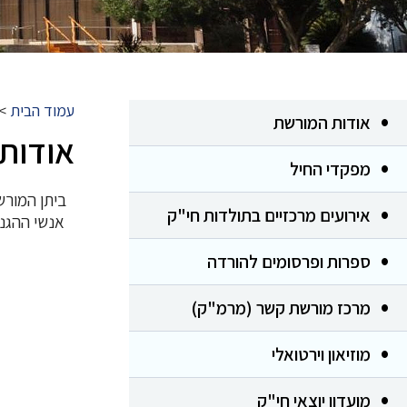
עמוד הבית
>
אודות המורשת
אודות
מפקדי החיל
אירועים מרכזיים בתולדות חי"ק
ספרות ופרסומים להורדה
מרכז מורשת קשר (מרמ"ק)
מוזיאון וירטואלי
מועדון יוצאי חי"ק