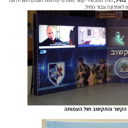
 לאחרונה עבור החיל.
ל הקשר והתקשוב ושל העמותה