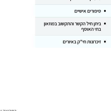
סיפורים אישיים
ביתן חיל הקשר והתקשוב במוזאון
בתי האוסף
זיכרונות חי"ק באיורים
במבואה וב