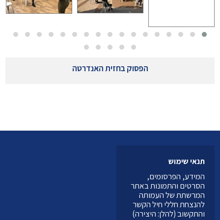
הפסוק בחזית האנדרטה
תנאי שימוש
המידע, הפרסומים,
הסרטים והתמונות באתר
המרשתת של העמותה
להנצחת חללי חיל הקשר
והתקשוב (להלן: היצירה)