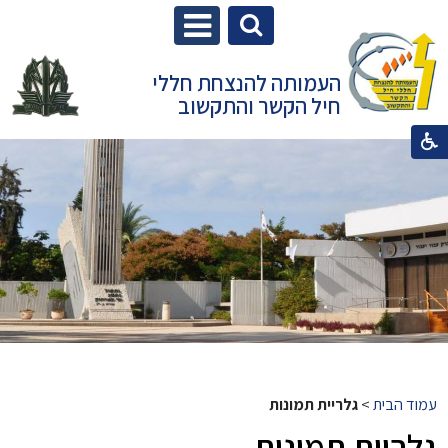
העמותה להנצחת חללי
חיל הקשר והתקשוב
עמוד הבית
>
גלריית תמונות
גלריית תמונות