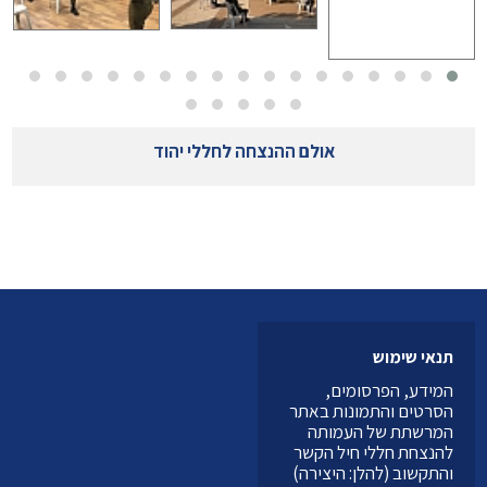
אולם ההנצחה לחללי יהוד
תנאי שימוש
המידע, הפרסומים,
הסרטים והתמונות באתר
המרשתת של העמותה
להנצחת חללי חיל הקשר
והתקשוב (להלן: היצירה)