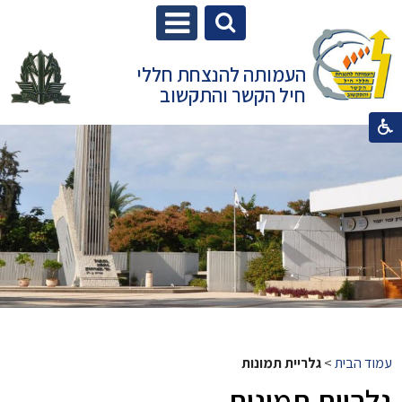
העמותה להנצחת חללי
חיל הקשר והתקשוב
עמוד הבית
>
גלריית תמונות
גלריית תמונות