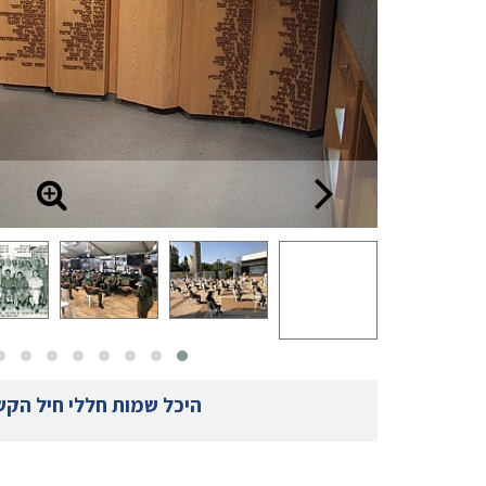
היכל שמות חללי חיל הק