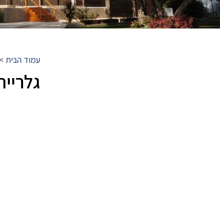
עמוד הבית
>
גלריית