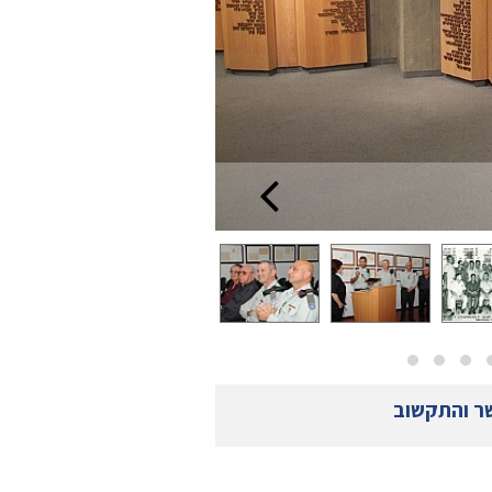
שר והתקשוב