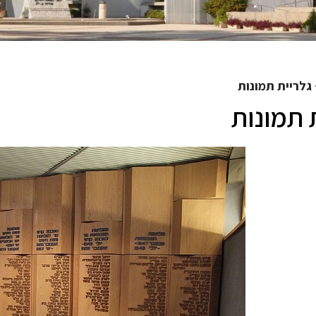
גלריית תמונות
 תמונות