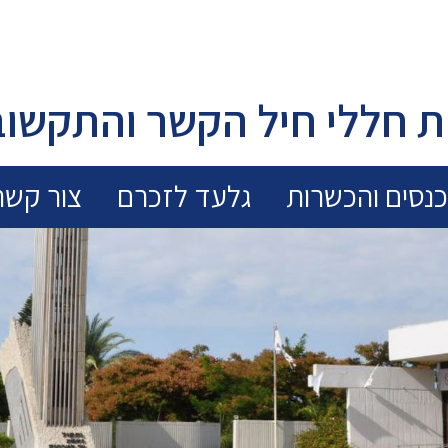
 חללי חיל הקשר והתקשוב
נסים והכשרות
גלעד לזכרם
צור קשר