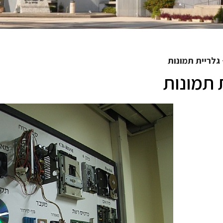
גלריית תמונות
 תמונות