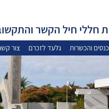
 חללי חיל הקשר והתקשוב
נסים והכשרות
גלעד לזכרם
צור קשר