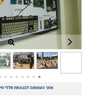
אתר העמותה להנצחת חללי חי