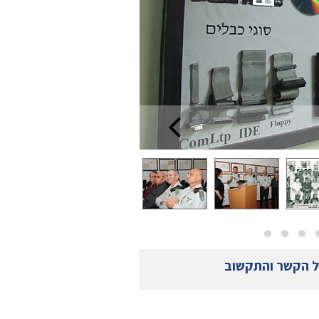
ל הקשר והתקשוב