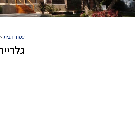
עמוד הבית
>
גלריית