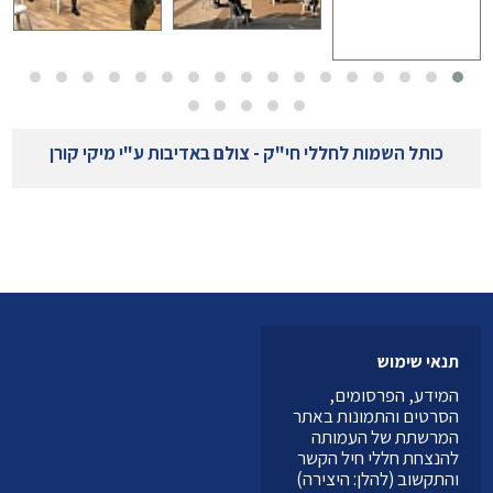
כותל השמות לחללי חי"ק - צולם באדיבות ע"י מיקי קורן
תנאי שימוש
המידע, הפרסומים,
הסרטים והתמונות באתר
המרשתת של העמותה
להנצחת חללי חיל הקשר
והתקשוב (להלן: היצירה)