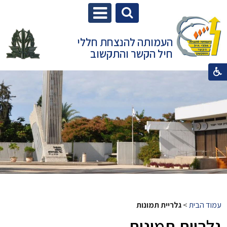
העמותה להנצחת חללי
חיל הקשר והתקשוב
עמוד הבית
>
גלריית תמונות
גלריית תמונות